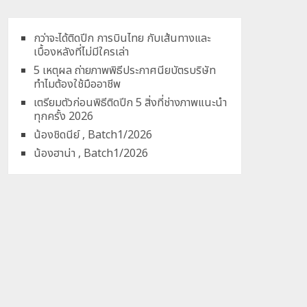
กว่าจะได้ติดปีก การบินไทย กับเส้นทางและ
เบื้องหลังที่ไม่มีใครเล่า
5 เหตุผล ถ่ายภาพพิธีประกาศนียบัตรบริษัท
ทำไมต้องใช้มืออาชีพ
เตรียมตัวก่อนพิธีติดปีก 5 สิ่งที่ช่างภาพแนะนำ
ทุกครั้ง 2026
น้องชิดนีย์ , Batch1/2026
น้องฮาน่า , Batch1/2026