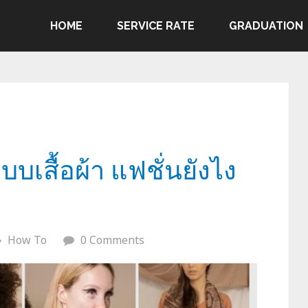
HOME
SERVICE RATE
GRADUATION
บเสื้อผ้า แฟชั่นยังไง
How To
0 Comments