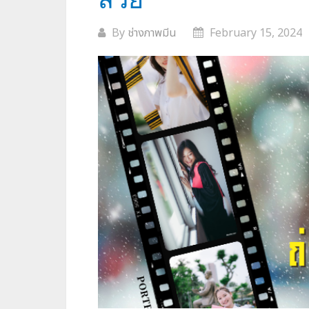
By
ช่างภาพมีน
February 15, 2024