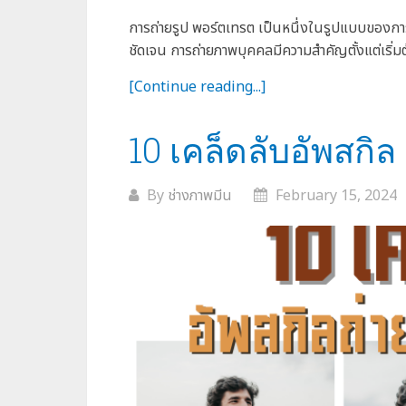
การถ่ายรูป พอร์ตเทรต เป็นหนึ่งในรูปแบบของการ
ชัดเจน การถ่ายภาพบุคคลมีความสำคัญตั้งแต่เริ่ม
[Continue reading...]
10 เคล็ดลับอัพสกิล 
By
ช่างภาพมีน
February 15, 2024