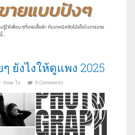
ามรู้ให้เพื่อนๆที่ขายเสื้อผ้า กับเทคนิคงัดไม้เด็ดในการขาย
้...
ยๆ ยังไงให้ดูแพง 2025
How To
0 Comments