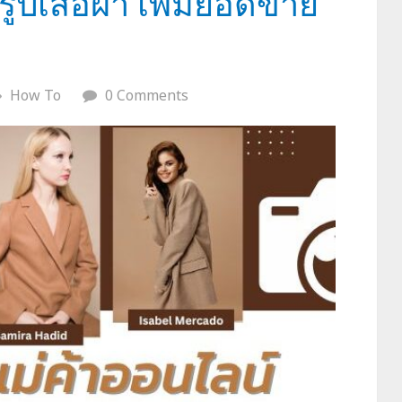
รูปเสื้อผ้า เพิ่มยอดขาย
How To
0 Comments