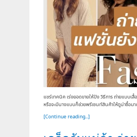
แชร์เทคนิค เร่งยอดขายให้ปัง วิธีการ ถ่ายแบบเส
หรือจะมีนางแบบก็ช่วยพรีเซนท์สินค้าให้ดูน่าซื้อมากข
[Continue reading...]