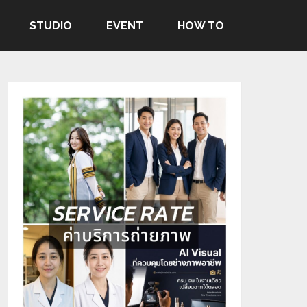
STUDIO
EVENT
HOW TO