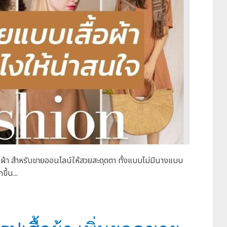
ื้อผ้า สำหรับขายออนไลน์ให้สวยสะดุดตา ทั้งแบบไม่มีนางแบบ
ึ้น...