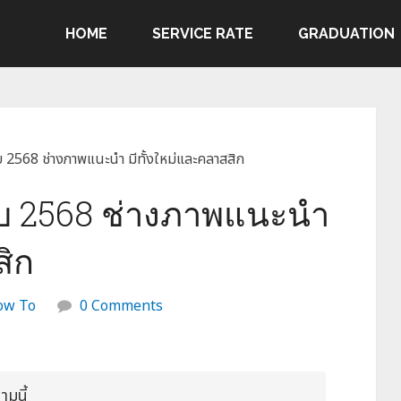
HOME
SERVICE RATE
GRADUATION
บ 2568 ช่างภาพแนะนำ มีทั้งใหม่และคลาสสิก
รอบ 2568 ช่างภาพแนะนำ
สิก
ow To
0 Comments
ามนี้