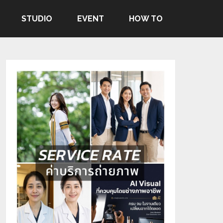
STUDIO
EVENT
HOW TO