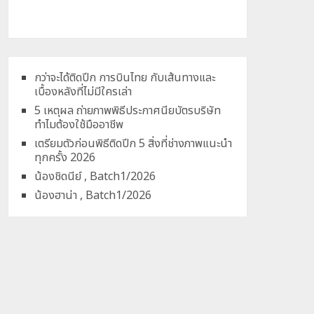
กว่าจะได้ติดปีก การบินไทย กับเส้นทางและ
เบื้องหลังที่ไม่มีใครเล่า
5 เหตุผล ถ่ายภาพพิธีประกาศนียบัตรบริษัท
ทำไมต้องใช้มืออาชีพ
เตรียมตัวก่อนพิธีติดปีก 5 สิ่งที่ช่างภาพแนะนำ
ทุกครั้ง 2026
น้องชิดนีย์ , Batch1/2026
น้องฮาน่า , Batch1/2026