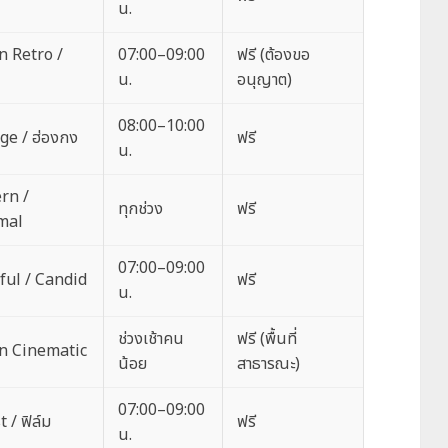
น.
 Retro /
07:00–09:00
ฟรี (ต้องขอ
น.
อนุญาต)
08:00–10:00
ge / ฮ่องกง
ฟรี
น.
rn /
ทุกช่วง
ฟรี
mal
07:00–09:00
ful / Candid
ฟรี
น.
ช่วงเช้าคน
ฟรี (พื้นที่
n Cinematic
น้อย
สาธารณะ)
07:00–09:00
 / ฟิล์ม
ฟรี
น.