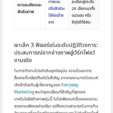
ภาพและ
ละเอียดสูงระดับ
ความละเอียดและ
ปรับสัดส่วน
2K เลือกแนวตั้ง
สัดส่วนภาพ
ได้ค่อนข้าง
แนวนอน หรือ
ยาก
จัตุรัสได้อิสระ
เจาะลึก 3 ฟีเจอร์เด่นระดับปฏิวัติวงการ:
ประสบการณ์จากช่างภาพสู่เวิร์กโฟลว์
งานจริง
ในการทำงานโปรดักชันยุคปัจจุบัน ความไวและการ
สื่อสารที่เคลียร์คือหัวใจสำคัญ จากรายงานการวิเคราะห์
เชิงลึกโดยทีมผู้เชี่ยวชาญของ
Everyday
Marketing
พบว่าจุดเปลี่ยนที่สำคัญที่สุดของ
เทคโนโลยีสร้างภาพรุ่นนี้ ไม่ใช่เพียงแค่เรื่องของความ
สวยงามเพียงอย่างเดียว แต่คือความสามารถในการก้าว