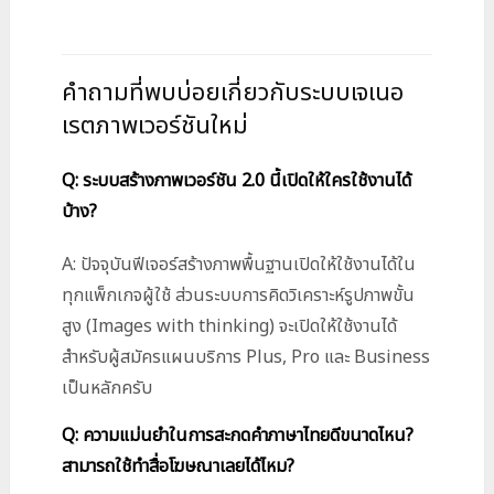
คำถามที่พบบ่อยเกี่ยวกับระบบเจเนอ
เรตภาพเวอร์ชันใหม่
Q: ระบบสร้างภาพเวอร์ชัน 2.0 นี้เปิดให้ใครใช้งานได้
บ้าง?
A: ปัจจุบันฟีเจอร์สร้างภาพพื้นฐานเปิดให้ใช้งานได้ใน
ทุกแพ็กเกจผู้ใช้ ส่วนระบบการคิดวิเคราะห์รูปภาพขั้น
สูง (Images with thinking) จะเปิดให้ใช้งานได้
สำหรับผู้สมัครแผนบริการ Plus, Pro และ Business
เป็นหลักครับ
Q: ความแม่นยำในการสะกดคำภาษาไทยดีขนาดไหน?
สามารถใช้ทำสื่อโฆษณาเลยได้ไหม?