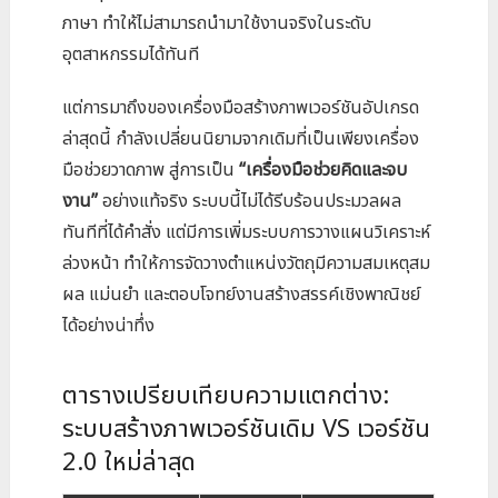
ภาษา ทำให้ไม่สามารถนำมาใช้งานจริงในระดับ
อุตสาหกรรมได้ทันที
แต่การมาถึงของเครื่องมือสร้างภาพเวอร์ชันอัปเกรด
ล่าสุดนี้ กำลังเปลี่ยนนิยามจากเดิมที่เป็นเพียงเครื่อง
มือช่วยวาดภาพ สู่การเป็น
“เครื่องมือช่วยคิดและจบ
งาน”
อย่างแท้จริง ระบบนี้ไม่ได้รีบร้อนประมวลผล
ทันทีที่ได้คำสั่ง แต่มีการเพิ่มระบบการวางแผนวิเคราะห์
ล่วงหน้า ทำให้การจัดวางตำแหน่งวัตถุมีความสมเหตุสม
ผล แม่นยำ และตอบโจทย์งานสร้างสรรค์เชิงพาณิชย์
ได้อย่างน่าทึ่ง
ตารางเปรียบเทียบความแตกต่าง:
ระบบสร้างภาพเวอร์ชันเดิม VS เวอร์ชัน
2.0 ใหม่ล่าสุด