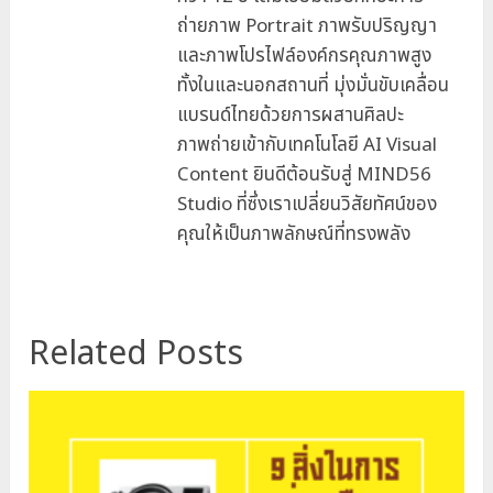
ถ่ายภาพ Portrait ภาพรับปริญญา
และภาพโปรไฟล์องค์กรคุณภาพสูง
ทั้งในและนอกสถานที่ มุ่งมั่นขับเคลื่อน
แบรนด์ไทยด้วยการผสานศิลปะ
ภาพถ่ายเข้ากับเทคโนโลยี AI Visual
Content ยินดีต้อนรับสู่ MIND56
Studio ที่ซึ่งเราเปลี่ยนวิสัยทัศน์ของ
คุณให้เป็นภาพลักษณ์ที่ทรงพลัง
Related Posts