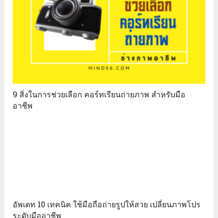
9 สิ่งในการช่วยเลือก คอร์ทเรียนถ่ายภาพ สำหรับมือ
อาชีพ