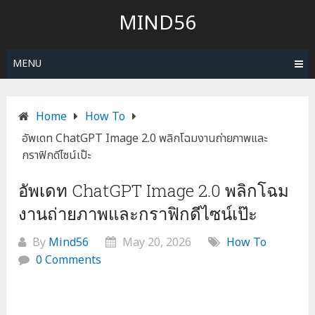
MIND56
MENU
Home
How To
อัพเดท ChatGPT Image 2.0 พลิกโฉมงานถ่ายภาพและ
กราฟิกดีไซน์เป๊ะ
อัพเดท ChatGPT Image 2.0 พลิกโฉม
งานถ่ายภาพและกราฟิกดีไซน์เป๊ะ
By
Mind56
May 20, 2026
How To
0 Comments