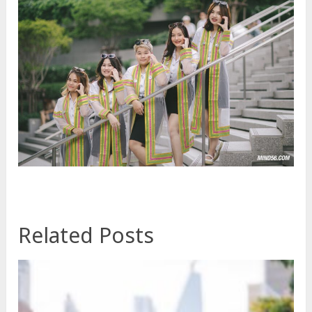
Related Posts