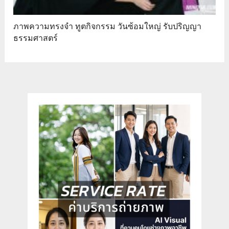
ภาพความทรงจำ ทูตกิจกรรม วันซ้อมใหญ่ รับปริญญา
ธรรมศาสตร์