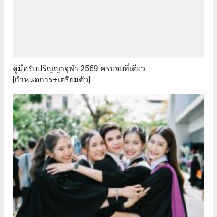
คู่มือรับปริญญาจุฬา 2569 ครบจบที่เดียว
[กำหนดการ+เตรียมตัว]