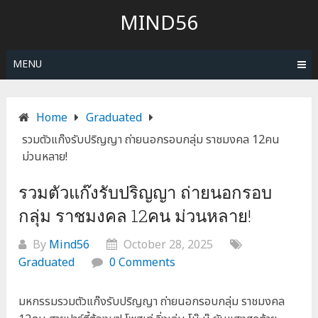
Skip
MIND56
to
content
MENU
Home
Graduated
รวมตัวแก๊งรับปริญญา ถ่ายนอกรอบกลุ่ม ราชมงคล 12คน
ม่วนหลาย!
รวมตัวแก๊งรับปริญญา ถ่ายนอกรอบ
กลุ่ม ราชมงคล 12คน ม่วนหลาย!
By
Mind56
October 28, 2025
Graduated
0 Comments
มหกรรมรวมตัวแก๊งรับปริญญา ถ่ายนอกรอบกลุ่ม ราชมงคล