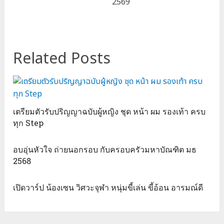
Related Posts
เตรียมตัวรับปริญญาฉบับผู้หญิง ชุด หน้า ผม รองเท้า ครบ
ทุก Step
อบอุ่นหัวใจ ถ่ายนอกรอบ กับครอบครัวมหาบัณฑิต มธ
2568
เปิดวาร์ป น้องเซน วิศวะจุฬา หนุ่มขี้เล่น ขี้อ้อน อารมณ์ดี