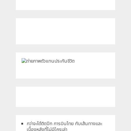
กว่าจะได้ติดปีก การบินไทย กับเส้นทางและ
เบื้องหลังที่ไม่มีใครเล่า