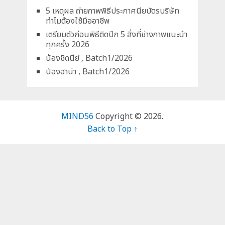
5 เหตุผล ถ่ายภาพพิธีประกาศนียบัตรบริษัท
ทำไมต้องใช้มืออาชีพ
เตรียมตัวก่อนพิธีติดปีก 5 สิ่งที่ช่างภาพแนะนำ
ทุกครั้ง 2026
น้องชิดนีย์ , Batch1/2026
น้องฮาน่า , Batch1/2026
MIND56
Copyright © 2026.
Back to Top ↑