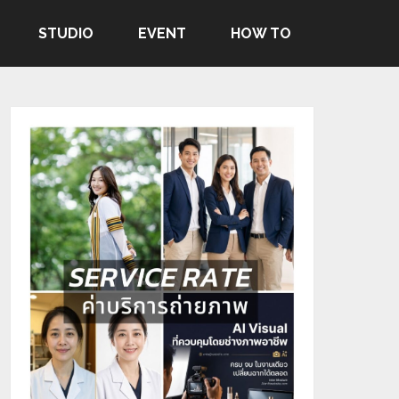
STUDIO
EVENT
HOW TO