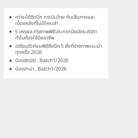
กว่าจะได้ติดปีก การบินไทย กับเส้นทางและ
เบื้องหลังที่ไม่มีใครเล่า
5 เหตุผล ถ่ายภาพพิธีประกาศนียบัตรบริษัท
ทำไมต้องใช้มืออาชีพ
เตรียมตัวก่อนพิธีติดปีก 5 สิ่งที่ช่างภาพแนะนำ
ทุกครั้ง 2026
น้องชิดนีย์ , Batch1/2026
น้องฮาน่า , Batch1/2026