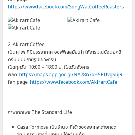
https://www.facebook.com/SongWatCoffeeRoasters
2. Akirart Coffee
เป็นคาเฟ่ ที่มีบรรยากาศ ออฟฟิสสมัยเก่า ให้อารมณ์ย้อนยุคดี
ครับ มีมุมถ่ายรูปเยอะครับ
เปิดทุกวัน: 10:00 – 18:00 น. (ปิดวันอังคาร
พิกัด:
https://maps.app.goo.gl/NA78n7oH5PUvgSuj9
fan page:
https://www.facebook.com/AkirartCafe
ภาพจากเพจ The Standard Life
Casa Formosa เป็นร้านชาที่เจ้าของอยากจะถ่ายทอด
วัฒนธรรมการดื่มชาแบบไต้หวันแท้ๆ