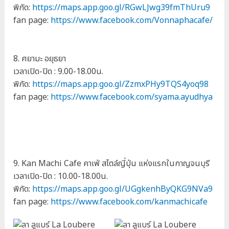
พิกัด:
https://maps.app.goo.gl/RGwLJwg39fmThUru9
fan page:
https://www.facebook.com/Vonnaphacafe/
8. ศยามะ อยุธยา
เวลาเปิด-ปิด : 9.00-18.00น.
พิกัด:
https://maps.app.goo.gl/ZzmxPHy9TQS4yoq98
fan page:
https://www.facebook.com/syama.ayudhya
9. Kan Machi Cafe คาเฟ่ สไตล์ญี่ปุ่น แห่งแรกในกาญจนบุรี
เวลาเปิด-ปิด : 10.00-18.00น.
พิกัด:
https://maps.app.goo.gl/UGgkenhByQKG9NVa9
fan page:
https://www.facebook.com/kanmachicafe