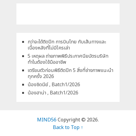
กว่าจะได้ติดปีก การบินไทย กับเส้นทางและ
เบื้องหลังที่ไม่มีใครเล่า
5 เหตุผล ถ่ายภาพพิธีประกาศนียบัตรบริษัท
ทำไมต้องใช้มืออาชีพ
เตรียมตัวก่อนพิธีติดปีก 5 สิ่งที่ช่างภาพแนะนำ
ทุกครั้ง 2026
น้องชิดนีย์ , Batch1/2026
น้องฮาน่า , Batch1/2026
MIND56
Copyright © 2026.
Back to Top ↑