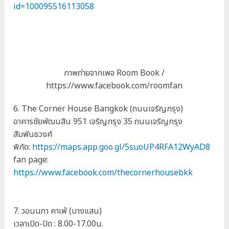
id=100095516113058
ภาพถ่ายจากเพจ Room Book /
https://www.facebook.com/roomfan
6. The Corner House Bangkok (ถนนเจริญกรุง)
อาคารชัยพัฒนสิน 951 เจริญกรุง 35 ถนนเจริญกรุง
สัมพันธวงศ์
พิกัด:
https://maps.app.goo.gl/5suoUP4RFA12WyAD8
fan page:
https://www.facebook.com/thecornerhousebkk
7. วอนนภา คาเฟ่ (บางแสน)
เวลาเปิด-ปิด : 8.00-17.00น.