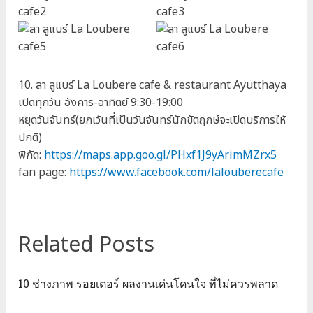
10. ลา ลูแบร์ La Loubere cafe & restaurant Ayutthaya
เปิดทุกวัน อังคาร-อาทิตย์ 9:30-19:00
หยุดวันจันทร์(ยกเว้นที่เป็นวันจันทร์นักขัตฤกษ์จะเปิดบริการให้
ปกติ)
พิกัด:
https://maps.app.goo.gl/PHxf1J9yArimMZrx5
fan page:
https://www.facebook.com/lalouberecafe
Related Posts
10 ช่างภาพ รอยเตอร์ ผลงานเด่นโดนใจ ที่ไม่ควรพลาด