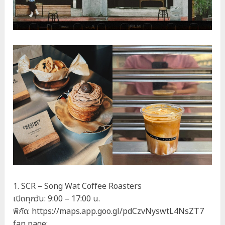
1. SCR – Song Wat Coffee Roasters
เปิดทุกวัน: 9:00 – 17:00 น.
พิกัด: https://maps.app.goo.gl/pdCzvNyswtL4NsZT7
fan page: