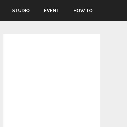
STUDIO
EVENT
HOW TO