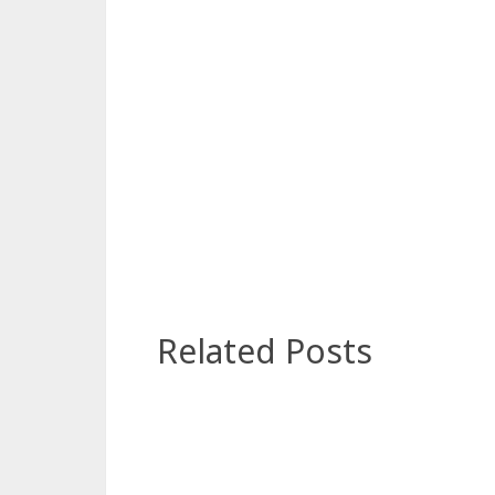
Related Posts