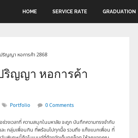
HOME
SERVICE RATE
GRADUATION
ับปริญญา หอการค้า 2868
บปริญญา หอการค้า
Portfolio
0 Comments
่คือช่วงเวลาที่ ความสนุกในมหาลัย จะถูก บันทึกความทรงจำกับ
และ กลุ่มเพื่อนกิน ที่พร้อมไปทุกมื้อ รวมถึง แก๊งแบกเพื่อน ที่
ันพิเศษนี้คือโมเมนต์ที่ต้องจัดเต็มทุกช็อต ให้ลุคของคุณ