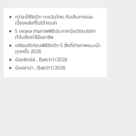
กว่าจะได้ติดปีก การบินไทย กับเส้นทางและ
เบื้องหลังที่ไม่มีใครเล่า
5 เหตุผล ถ่ายภาพพิธีประกาศนียบัตรบริษัท
ทำไมต้องใช้มืออาชีพ
เตรียมตัวก่อนพิธีติดปีก 5 สิ่งที่ช่างภาพแนะนำ
ทุกครั้ง 2026
น้องชิดนีย์ , Batch1/2026
น้องฮาน่า , Batch1/2026