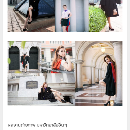
ผลงานถ่ายภาพ มหาวิทยาลัยอื่นๆ