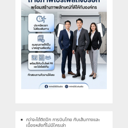
กว่าจะได้ติดปีก การบินไทย กับเส้นทางและ
เบื้องหลังที่ไม่มีใครเล่า