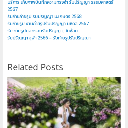
บริการ เก็บภาพบันทึกความทรงจำ รับปริญญา ธรรมศาสตร์
2567
รับถ่ายถ่ายรูป รับปริญญา ม.เกษตร 2568
รับถ่ายรูป งานถ่ายรูปรับปริญญา มหิดล 2567
รับ ถ่ายรูปนอกรอบรับปริญญา, วันซ้อม
รับปริญญา จุฬา 2566 – รับถ่ายรูปรับปริญญา
Related Posts