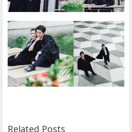
Related Posts