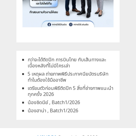
กว่าจะได้ติดปีก การบินไทย กับเส้นทางและ
เบื้องหลังที่ไม่มีใครเล่า
5 เหตุผล ถ่ายภาพพิธีประกาศนียบัตรบริษัท
ทำไมต้องใช้มืออาชีพ
เตรียมตัวก่อนพิธีติดปีก 5 สิ่งที่ช่างภาพแนะนำ
ทุกครั้ง 2026
น้องชิดนีย์ , Batch1/2026
น้องฮาน่า , Batch1/2026