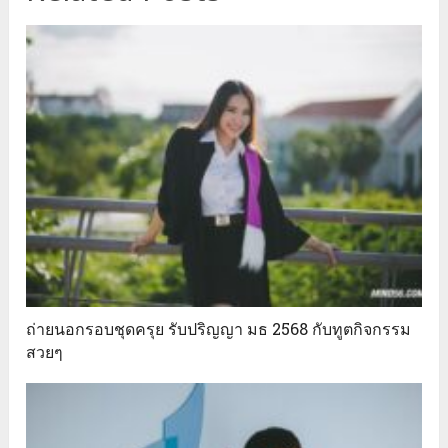
ถ่ายนอกรอบชุดครุย รับปริญญา มธ 2568 กับทูตกิจกรรม
สวยๆ