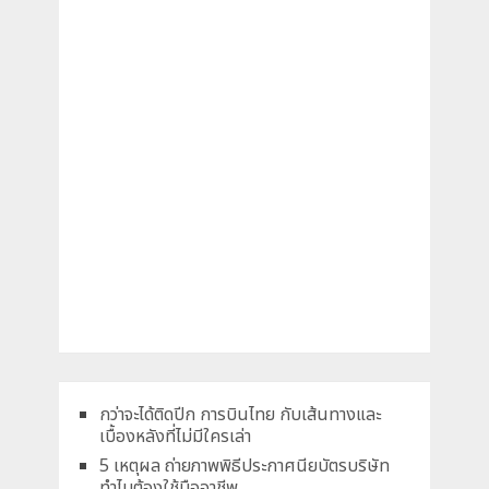
กว่าจะได้ติดปีก การบินไทย กับเส้นทางและ
เบื้องหลังที่ไม่มีใครเล่า
5 เหตุผล ถ่ายภาพพิธีประกาศนียบัตรบริษัท
ทำไมต้องใช้มืออาชีพ