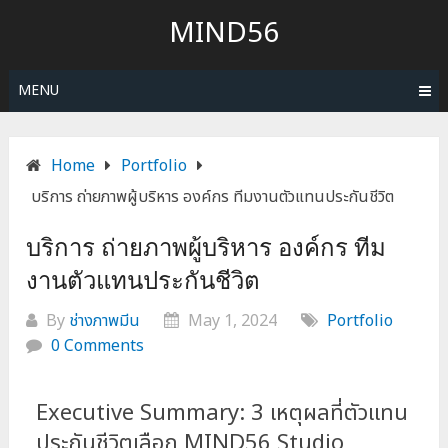
MIND56
MENU
Home
Portfolio
บริการ ถ่ายภาพผู้บริหาร องค์กร ทีมงานตัวแทนประกันชีวิต
บริการ ถ่ายภาพผู้บริหาร องค์กร ทีม
งานตัวแทนประกันชีวิต
By
ช่างภาพมีน
May 1, 2024
Portfolio
0 Comments
Executive Summary: 3 เหตุผลที่ตัวแทน
ประกันชีวิตเลือก MIND56 Studio