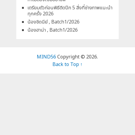
เตรียมตัวก่อนพิธีติดปีก 5 สิ่งที่ช่างภาพแนะนำ
ทุกครั้ง 2026
น้องชิดนีย์ , Batch1/2026
น้องฮาน่า , Batch1/2026
MIND56
Copyright © 2026.
Back to Top ↑