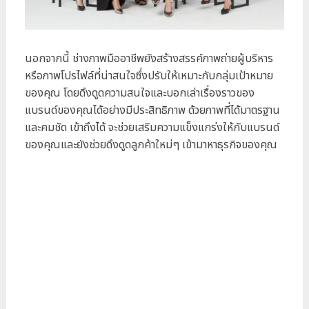
นอกจากนี้ ช่างภาพมืออาชีพยังสร้างสรรค์ภาพถ่ายผู้บริหาร
หรือภาพโปรไฟล์ที่น่าสนใจซึ่งปรับให้เหมาะกับกลุ่มเป้าหมาย
ของคุณ โดยดึงดูดความสนใจและบอกเล่าเรื่องราวของ
แบรนด์ของคุณได้อย่างมีประสิทธิภาพ ด้วยภาพที่ได้มาตรฐาน
และคมชัด เข้าถึงได้ จะช่วยเสริมความแข็งแกร่งให้กับแบรนด์
ของคุณและยังช่วยดึงดูดลูกค้าใหม่ๆ เข้ามาหาธุรกิจของคุณ