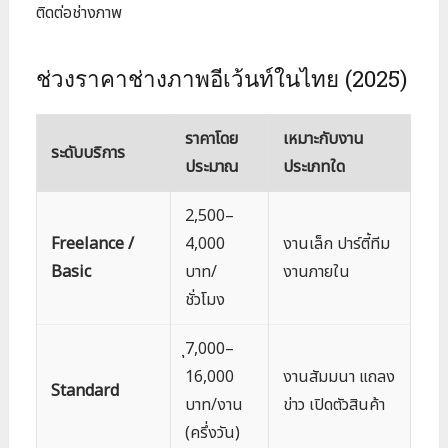
ติดต่อช่างภาพ
ช่วงราคาช่างภาพอีเว้นท์ในไทย (2025)
ราคาโดย
เหมาะกับงาน
ระดับบริการ
ประมาณ
ประเภทใด
2,500–
Freelance /
4,000
งานเล็ก ปาร์ตี้ทีม
Basic
บาท/
งานภายใน
ชั่วโมง
ุ7,000–
16,000
งานสัมมนา แถลง
Standard
บาท/งาน
ข่าว เปิดตัวสินค้า
(ครึ่งวัน)