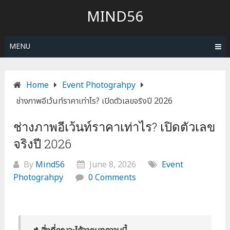
MIND56
MENU
Home
Event Photograhpy
ช่างภาพอีเว้นท์ราคาเท่าไร? เปิดตัวเลขจริงปี 2026
ช่างภาพอีเว้นท์ราคาเท่าไร? เปิดตัวเลข
จริงปี 2026
By
Mind56
June 8, 2026
Event
Photograhpy
0 Comments