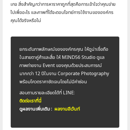
เกจ สิ่งสำคัญกว่าการหาราคาถูกที่สุดคือการเข้าใจว่าคุณจ่าย
ไปเพื่ออะไร และภาพที่ได้จะตอบโจทย์การใช้งานขององค์กร
คุณได้จริงหรือไม่
ยกระดับภาพลักษณ์ขององค์กรคุณ ให้ดูน่าเชื่อถือ
ในสายตาคู่ค้าและสื่อ ให้ MIND56 Studio ดูแล
ภาพถ่ายงาน Event ของคุณด้วยประสบการณ์
มากกว่า 12 ปีในงาน Corporate Photography
พร้อมโควตราคาชัดเจนโดยไม่มีค่าซ่อน
สอบถามรายละเอียดได้ที่ LINE:
ติดต่อเราที่นี่
ดูผลงานเพิ่มเติม :
ผลงานอีเว้นท์