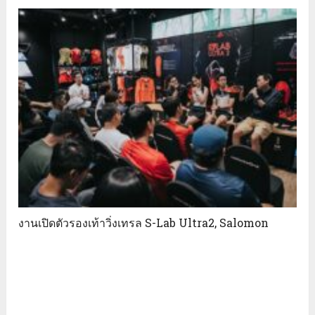
งานเปิดตัวรองเท้าวิ่งเทรล S-Lab Ultra2, Salomon