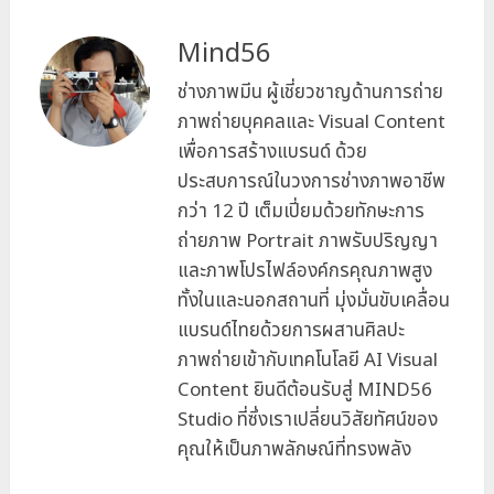
Mind56
ช่างภาพมีน ผู้เชี่ยวชาญด้านการถ่าย
ภาพถ่ายบุคคลและ Visual Content
เพื่อการสร้างแบรนด์ ด้วย
ประสบการณ์ในวงการช่างภาพอาชีพ
กว่า 12 ปี เต็มเปี่ยมด้วยทักษะการ
ถ่ายภาพ Portrait ภาพรับปริญญา
และภาพโปรไฟล์องค์กรคุณภาพสูง
ทั้งในและนอกสถานที่ มุ่งมั่นขับเคลื่อน
แบรนด์ไทยด้วยการผสานศิลปะ
ภาพถ่ายเข้ากับเทคโนโลยี AI Visual
Content ยินดีต้อนรับสู่ MIND56
Studio ที่ซึ่งเราเปลี่ยนวิสัยทัศน์ของ
คุณให้เป็นภาพลักษณ์ที่ทรงพลัง