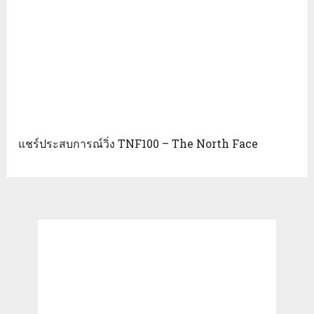
แชร์ประสบการณ์วิ่ง TNF100 – The North Face