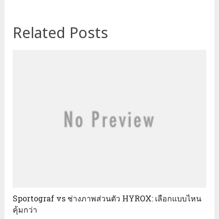
Related Posts
Sportograf vs ช่างภาพส่วนตัว HYROX: เลือกแบบไหน
คุ้มกว่า