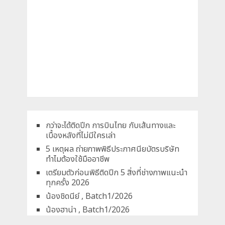
กว่าจะได้ติดปีก การบินไทย กับเส้นทางและ
เบื้องหลังที่ไม่มีใครเล่า
5 เหตุผล ถ่ายภาพพิธีประกาศนียบัตรบริษัท
ทำไมต้องใช้มืออาชีพ
เตรียมตัวก่อนพิธีติดปีก 5 สิ่งที่ช่างภาพแนะนำ
ทุกครั้ง 2026
น้องชิดนีย์ , Batch1/2026
น้องฮาน่า , Batch1/2026