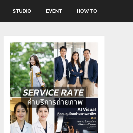
STUDIO
EVENT
HOW TO