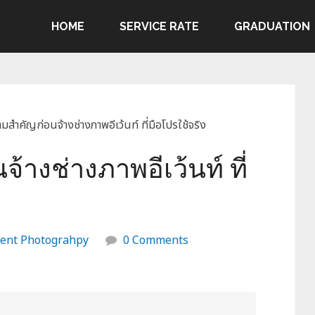
HOME
SERVICE RATE
GRADUATION
มสำคัญก่อนจ้างช่างภาพอีเว้นท์ ที่มือโปรใช้จริง
างช่างภาพอีเว้นท์ ที่
ent Photograhpy
0 Comments