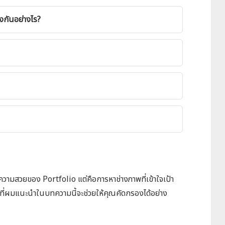
างกันอย่างไร?
รือความสวยของ Portfolio แต่คือการหาช่างภาพที่เข้าใจเป้า
ี่ผมแนะนำในบทความนี้จะช่วยให้คุณคัดกรองได้อย่าง