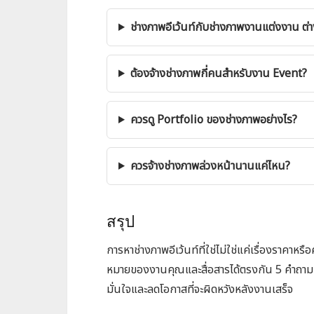
ช่างภาพอีเว้นท์กับช่างภาพงานแต่งงาน ต่
ต้องจ้างช่างภาพกี่คนสำหรับงาน Event?
ควรดู Portfolio ของช่างภาพอย่างไร?
ควรจ้างช่างภาพล่วงหน้านานแค่ไหน?
สรุป
การหาช่างภาพอีเว้นท์ที่ใช่ไม่ใช่แค่เรื่องราคาห
หมายของงานคุณและสื่อสารได้ตรงกัน 5 คำถามท
มั่นใจและลดโอกาสที่จะผิดหวังหลังงานเสร็จ