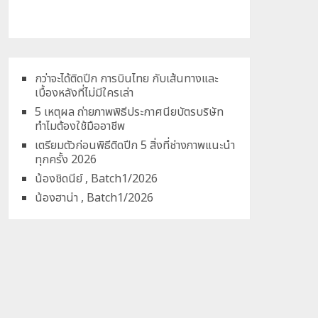
กว่าจะได้ติดปีก การบินไทย กับเส้นทางและ
เบื้องหลังที่ไม่มีใครเล่า
5 เหตุผล ถ่ายภาพพิธีประกาศนียบัตรบริษัท
ทำไมต้องใช้มืออาชีพ
เตรียมตัวก่อนพิธีติดปีก 5 สิ่งที่ช่างภาพแนะนำ
ทุกครั้ง 2026
น้องชิดนีย์ , Batch1/2026
น้องฮาน่า , Batch1/2026