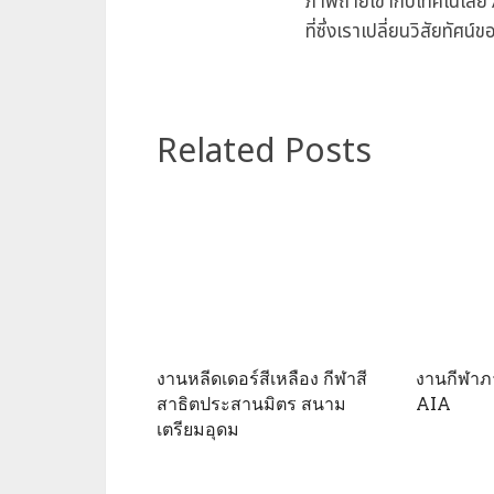
ภาพถ่ายเข้ากับเทคโนโลยี
ที่ซึ่งเราเปลี่ยนวิสัยทัศ
Related Posts
งานหลีดเดอร์สีเหลือง กีฬาสี
งานกีฬาภ
สาธิตประสานมิตร สนาม
AIA
เตรียมอุดม