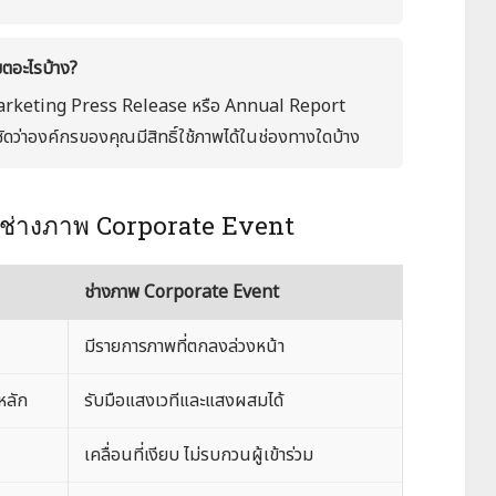
ขตอะไรบ้าง?
 Marketing Press Release หรือ Annual Report
ชัดว่าองค์กรของคุณมีสิทธิ์ใช้ภาพได้ในช่องทางใดบ้าง
vs ช่างภาพ Corporate Event
ช่างภาพ Corporate Event
มีรายการภาพที่ตกลงล่วงหน้า
หลัก
รับมือแสงเวทีและแสงผสมได้
เคลื่อนที่เงียบ ไม่รบกวนผู้เข้าร่วม