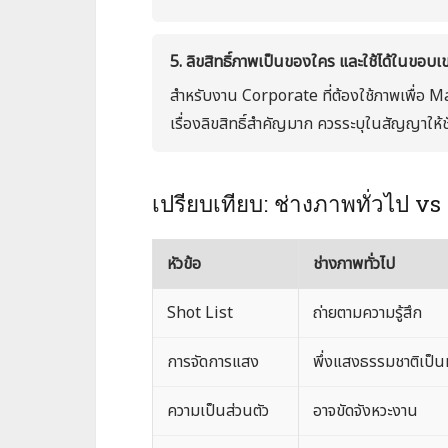
5. ลิขสิทธิ์ภาพเป็นของใคร และใช้ได้ในขอบเ
สำหรับงาน Corporate ที่ต้องใช้ภาพเพื่อ
เรื่องลิขสิทธิ์สำคัญมาก ควรระบุในสัญญาให้
เปรียบเทียบ: ช่างภาพทั่วไป 
หัวข้อ
ช่างภาพทั่วไป
Shot List
ถ่ายตามความรู้สึก
การจัดการแสง
พึ่งแสงธรรมชาติเป็น
ความเป็นส่วนตัว
อาจขัดจังหวะงาน