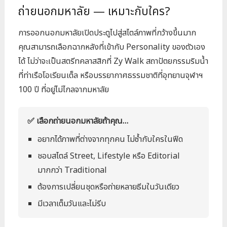
ถ่ายนอกมหาลัย — เหมาะกับใคร?
การออกนอกมหาลัยเปิดประตูไปสู่สไตล์ภาพที่กว้างขึ้นมาก
คุณสามารถเลือกฉากหลังที่เข้ากับ Personality ของตัวเอง
ได้ ไม่ว่าจะเป็นสตรีทคลาสสิกที่ Zy Walk สถาปัตยกรรมริมน้ำ
ที่ท่าเรือโอเรียนเต็ล หรือบรรยากาศธรรมชาติที่อุทยานจุฬาฯ
100 ปี ที่อยู่ไม่ไกลจากมหาลัย
✅ เลือกถ่ายนอกมหาลัยถ้าคุณ…
อยากได้ภาพที่ต่างจากทุกคน ไม่ซ้ำกับใครในฟีด
ชอบสไตล์ Street, Lifestyle หรือ Editorial
มากกว่า Traditional
ต้องการเปลี่ยนชุดหรือถ่ายหลายธีมในวันเดียว
มีเวลาเต็มวันและไม่รีบ