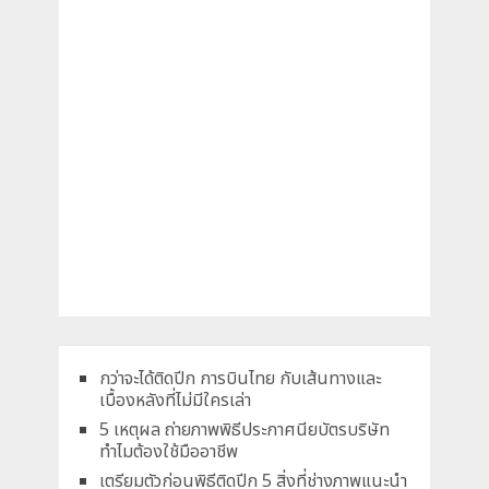
กว่าจะได้ติดปีก การบินไทย กับเส้นทางและ
เบื้องหลังที่ไม่มีใครเล่า
5 เหตุผล ถ่ายภาพพิธีประกาศนียบัตรบริษัท
ทำไมต้องใช้มืออาชีพ
เตรียมตัวก่อนพิธีติดปีก 5 สิ่งที่ช่างภาพแนะนำ