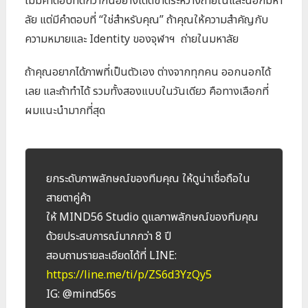
ไม่มีคำตอบที่ดีกว่ากันอย่างเด็ดขาดระหว่างถ่ายในและนอกมหา
ลัย แต่มีคำตอบที่ “ใช่สำหรับคุณ” ถ้าคุณให้ความสำคัญกับ
ความหมายและ Identity ของจุฬาฯ ถ่ายในมหาลัย
ถ้าคุณอยากได้ภาพที่เป็นตัวเอง ต่างจากทุกคน ออกนอกได้
เลย และถ้าทำได้ รวมทั้งสองแบบในวันเดียว คือทางเลือกที่
ผมแนะนำมากที่สุด
ยกระดับภาพลักษณ์ของทีมคุณ ให้ดูน่าเชื่อถือใน
สายตาคู่ค้า
ให้ MIND56 Studio ดูแลภาพลักษณ์ของทีมคุณ
ด้วยประสบการณ์มากกว่า 8 ปี
สอบถามรายละเอียดได้ที่ LINE:
https://line.me/ti/p/ZS6d3YzQy5
IG: @mind56s