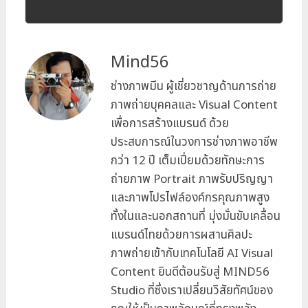
Mind56
ช่างภาพมีน ผู้เชี่ยวชาญด้านการถ่าย
ภาพถ่ายบุคคลและ Visual Content
เพื่อการสร้างแบรนด์ ด้วย
ประสบการณ์ในวงการช่างภาพอาชีพ
กว่า 12 ปี เต็มเปี่ยมด้วยทักษะการ
ถ่ายภาพ Portrait ภาพรับปริญญา
และภาพโปรไฟล์องค์กรคุณภาพสูง
ทั้งในและนอกสถานที่ มุ่งมั่นขับเคลื่อน
แบรนด์ไทยด้วยการผสานศิลปะ
ภาพถ่ายเข้ากับเทคโนโลยี AI Visual
Content ยินดีต้อนรับสู่ MIND56
Studio ที่ซึ่งเราเปลี่ยนวิสัยทัศน์ของ