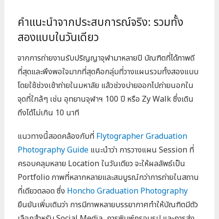
คำแนะนำจากประสบการณ์จริง: รวมทั้ง
สองแบบในวันเดียว
จากการถ่ายงานรับปริญญาจุฬามาหลายปี บัณฑิตที่ได้ภาพดี
ที่สุดและพึงพอใจมากที่สุดคือกลุ่มที่วางแผนรวมทั้งสองแบบ
โดยใช้ช่วงเช้าถ่ายในมหาลัย แล้วช่วงบ่ายออกไปถ่ายนอกใน
จุดที่ใกล้ๆ เช่น อุทยานจุฬาฯ 100 ปี หรือ Zy Walk ซึ่งเดิน
ถึงได้ไม่เกิน 10 นาที
แนวทางนี้สอดคล้องกับที่
Flytographer Graduation
Photography Guide
แนะนำว่า การวางแผน Session ที่
ครอบคลุมหลาย Location ในวันเดียว จะให้ผลลัพธ์เป็น
Portfolio ภาพที่หลากหลายและสมบูรณ์กว่าการถ่ายในสถาน
ที่เดียวตลอด ซึ่ง
Honcho Graduation Photography
ยืนยันเพิ่มเติมว่า การมีภาพหลายบรรยากาศทำให้บัณฑิตมีตัว
เลือกสำหรับ Social Media, การพิมพ์กรอบรูป และการส่ง