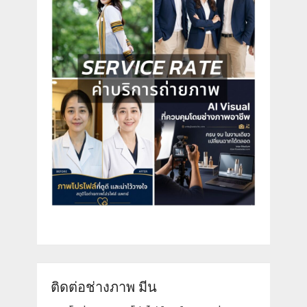
ติดต่อช่างภาพ มีน