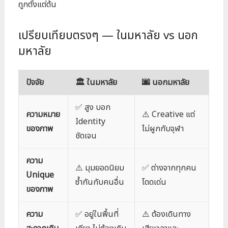
ถูกตั้งแต่ต้น
เปรียบเทียบตรงๆ — ในมหาลัย vs นอก
มหาลัย
ปัจจัย
🏛️ ในมหาลัย
🌆 นอกมหาลัย
✅ สูง บอก
ความหมาย
⚠️ Creative แต่
Identity
ของภาพ
ไม่ผูกกับจุฬา
ชัดเจน
ความ
⚠️ มุมยอดนิยม
✅ ต่างจากทุกคน
Unique
ซ้ำกันกับคนอื่น
โดดเด่น
ของภาพ
ความ
✅ อยู่ในพื้นที่
⚠️ ต้องเดินทาง