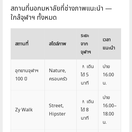
สถานที่นอกมหาลัยที่ช่างภาพแนะนำ —
ใกล้จุฬาฯ ทั้งหมด
ระยะ
เวลา
สถานที่
สไตล์ภาพ
จาก
แนะนำ
จุฬาฯ
🚶 เดิน
บ่าย
อุทยานจุฬาฯ
Nature,
ได้ 5
16.00
100 ปี
ครอบครัว
นาที
น.
บ่าย
🚶 เดิน
Street,
16.00–
Zy Walk
ได้ 8
Hipster
18.00
นาที
น.