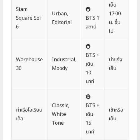
เย็น
Siam
🚇
Urban,
17.00
Square Soi
BTS 1
Editorial
น. ขึ้น
6
สถานี
ไป
🚇
BTS +
Warehouse
Industrial,
บ่ายถึง
เดิน
30
Moody
เย็น
10
นาที
🚇
Classic,
BTS +
ท่าเรือโอเรียน
เช้าหรือ
White
เดิน
เต็ล
เย็น
Tone
15
นาที