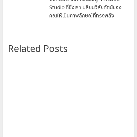
Studio ที่ซึ่งเราเปลี่ยนวิสัยทัศน์ของ
คุณให้เป็นภาพลักษณ์ที่ทรงพลัง
Related Posts