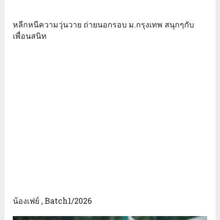
หลีกหนีความวุ่นวาย ถ่ายนอกรอบ ม.กรุงเทพ สนุกๆกับ
เพื่อนสนิท
น้องเฟย์ , Batch1/2026