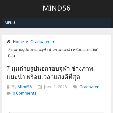
MIND56
MENU
Home
Graduated
7 มุมถ่ายรูปนอกรอบจุฬา ช่างภาพแนะนำ พร้อมเวลาแสงดี
ที่สุด
7 มุมถ่ายรูปนอกรอบจุฬา ช่างภาพ
แนะนำ พร้อมเวลาแสงดีที่สุด
By
Mind56
June 1, 2026
Graduated
0 Comments