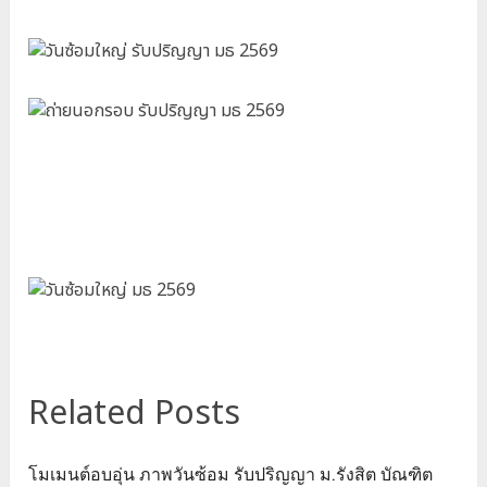
Related Posts
โมเมนต์อบอุ่น ภาพวันซ้อม รับปริญญา ม.รังสิต บัณฑิต