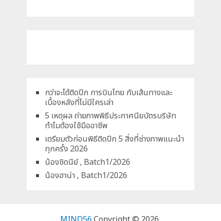
กว่าจะได้ติดปีก การบินไทย กับเส้นทางและ
เบื้องหลังที่ไม่มีใครเล่า
5 เหตุผล ถ่ายภาพพิธีประกาศนียบัตรบริษัท
ทำไมต้องใช้มืออาชีพ
เตรียมตัวก่อนพิธีติดปีก 5 สิ่งที่ช่างภาพแนะนำ
ทุกครั้ง 2026
น้องชิดนีย์ , Batch1/2026
น้องฮาน่า , Batch1/2026
MIND56
Copyright © 2026.