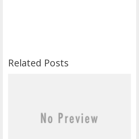
Related Posts