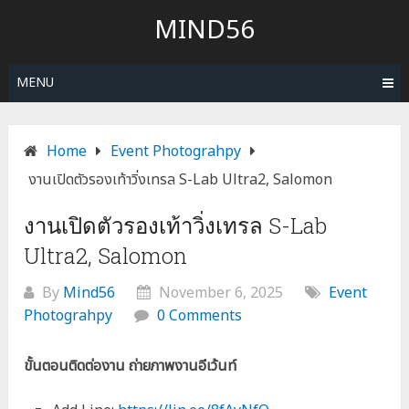
Skip
MIND56
to
content
MENU
Home
Event Photograhpy
งานเปิดตัวรองเท้าวิ่งเทรล S-Lab Ultra2, Salomon
งานเปิดตัวรองเท้าวิ่งเทรล S-Lab
Ultra2, Salomon
By
Mind56
November 6, 2025
Event
Photograhpy
0 Comments
ขั้นตอนติดต่องาน ถ่ายภาพงานอีเว้นท์