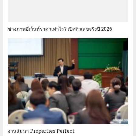
ช่างภาพอีเว้นท์ราคาเท่าไร? เปิดตัวเลขจริงปี 2026
งานสัมนา Properties Perfect