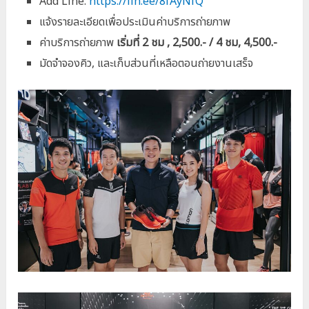
Add Line:
https://lin.ee/8fAyNfQ
แจ้งรายละเอียดเพื่อประเมินค่าบริการถ่ายภาพ
ค่าบริการถ่ายภาพ
เริ่มที่ 2 ชม , 2,500.- / 4 ชม, 4,500.-
มัดจำจองคิว, และเก็บส่วนที่เหลือตอนถ่ายงานเสร็จ