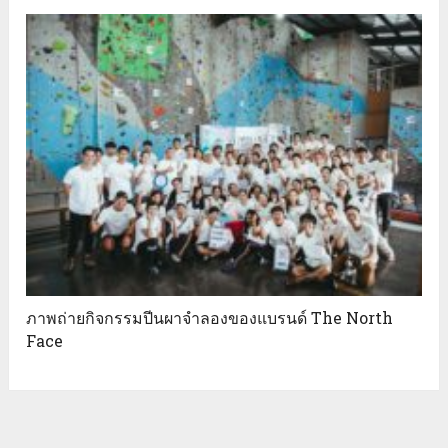
ภาพถ่ายกิจกรรมปีนผาจำลองของแบรนด์ The North
Face